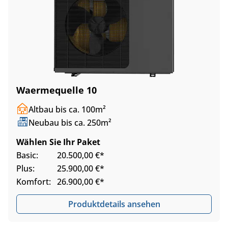
Waermequelle 10
Altbau bis ca. 100m²
Neubau bis ca. 250m²
Wählen Sie Ihr Paket
Basic:
20.500,00 €*
Plus:
25.900,00 €*
Komfort:
26.900,00 €*
Produktdetails ansehen