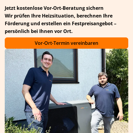
Jetzt kostenlose Vor-Ort-Beratung sichern
Wir prüfen Ihre Heizsituation, berechnen Ihre
Förderung und erstellen ein Festpreisangebot –
persönlich bei Ihnen vor Ort.
Vor-Ort-Termin vereinbaren