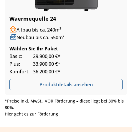
Waermequelle 24
Altbau bis ca. 240m²
Neubau bis ca. 550m²
Wählen Sie Ihr Paket
Basic:
29.900,00 €*
Plus:
33.900,00 €*
Komfort:
36.200,00 €*
Produktdetails ansehen
*Preise inkl. MwSt., VOR Förderung – diese liegt bei 30% bis
80%.
Hier geht es zur Förderung