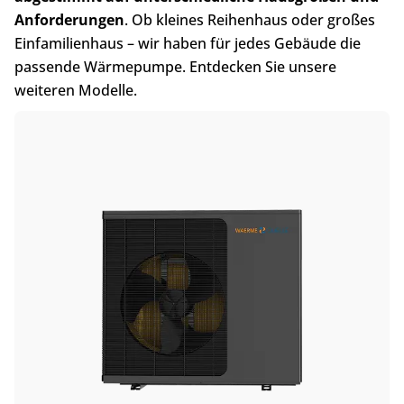
Anforderungen
. Ob kleines Reihenhaus oder großes
Einfamilienhaus – wir haben für jedes Gebäude die
passende Wärmepumpe. Entdecken Sie unsere
weiteren Modelle.