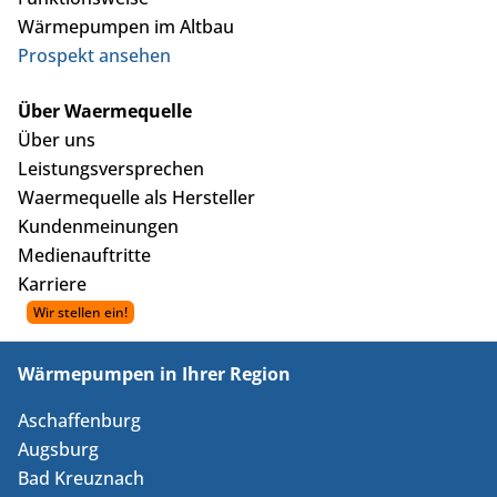
Wärmepumpen im Altbau
Prospekt ansehen
Über Waermequelle
Über uns
Leistungsversprechen
Waermequelle als Hersteller
Kundenmeinungen
Medienauftritte
Karriere
Wärmepumpen in Ihrer Region
Aschaffenburg
Augsburg
Bad Kreuznach