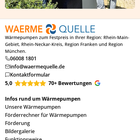
Wärmepumpen zum Festpreis in Ihrer Region: Rhein-Main-
Gebiet, Rhein-Neckar-Kreis, Region Franken und Region
München.
06008 1801
info@waermequelle.de
Kontaktformular
5,0
70+ Bewertungen
Infos rund um Wärmepumpen
Unsere Wärmepumpen
Förderrechner für Wärmepumpen
Förderung
Bildergalerie
Funktionsweise