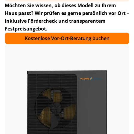
Möchten Sie wissen, ob dieses Modell zu Ihrem
Haus passt? Wir prüfen es gerne persönlich vor Ort –
inklusive Fördercheck und transparentem
Festpreisangebot.
Kostenlose Vor-Ort-Beratung buchen