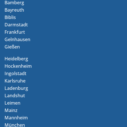
Bamberg
Bayreuth
Biblis
Darmstadt
Frankfurt
Gelnhausen
Gießen
Heidelberg
Hockenheim
Ingolstadt
Karlsruhe
Ladenburg
Landshut
Leimen
Mainz
Mannheim
München