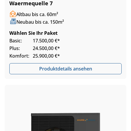
Waermequelle 7
Altbau bis ca. 60m²
Neubau bis ca. 150m²
Wählen Sie Ihr Paket
Basic:
17.500,00 €*
Plus:
24.500,00 €*
Komfort:
25.900,00 €*
Produktdetails ansehen