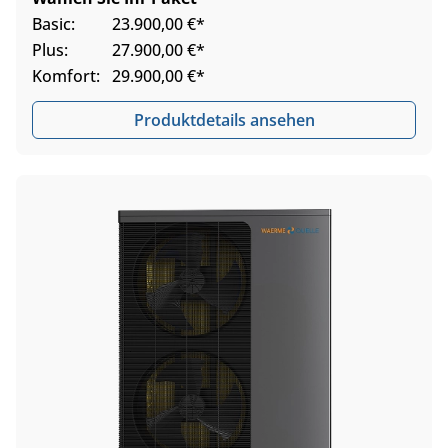
Basic:
23.900,00 €*
Plus:
27.900,00 €*
Komfort:
29.900,00 €*
Produktdetails ansehen