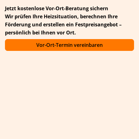
Jetzt kostenlose Vor-Ort-Beratung sichern
Wir prüfen Ihre Heizsituation, berechnen Ihre
Förderung und erstellen ein Festpreisangebot –
persönlich bei Ihnen vor Ort.
Vor-Ort-Termin vereinbaren