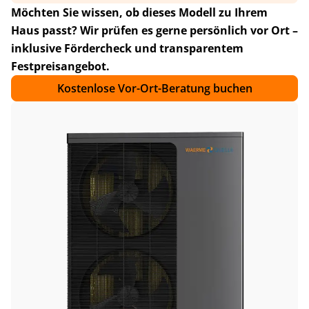
Möchten Sie wissen, ob dieses Modell zu Ihrem
Haus passt? Wir prüfen es gerne persönlich vor Ort –
inklusive Fördercheck und transparentem
Festpreisangebot.
Kostenlose Vor-Ort-Beratung buchen