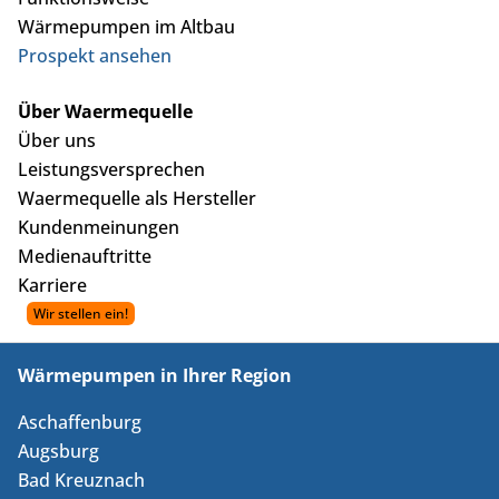
Wärmepumpen im Altbau
Prospekt ansehen
Über Waermequelle
Über uns
Leistungsversprechen
Waermequelle als Hersteller
Kundenmeinungen
Medienauftritte
Karriere
Wärmepumpen in Ihrer Region
Aschaffenburg
Augsburg
Bad Kreuznach