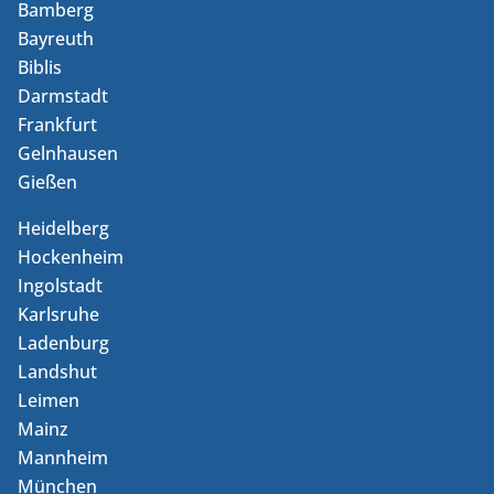
Bamberg
Bayreuth
Biblis
Darmstadt
Frankfurt
Gelnhausen
Gießen
Heidelberg
Hockenheim
Ingolstadt
Karlsruhe
Ladenburg
Landshut
Leimen
Mainz
Mannheim
München