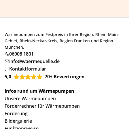
Wärmepumpen zum Festpreis in Ihrer Region: Rhein-Main-
Gebiet, Rhein-Neckar-Kreis, Region Franken und Region
München.
06008 1801
info@waermequelle.de
Kontaktformular
5,0
70+ Bewertungen
Infos rund um Wärmepumpen
Unsere Wärmepumpen
Förderrechner für Wärmepumpen
Förderung
Bildergalerie
Funktionsweise