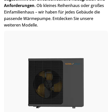
Anforderungen
. Ob kleines Reihenhaus oder großes
Einfamilienhaus – wir haben für jedes Gebäude die
passende Wärmepumpe. Entdecken Sie unsere
weiteren Modelle.