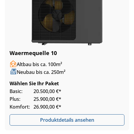
Waermequelle 10
Altbau bis ca. 100m²
Neubau bis ca. 250m²
Wählen Sie Ihr Paket
Basic:
20.500,00 €*
Plus:
25.900,00 €*
Komfort:
26.900,00 €*
Produktdetails ansehen