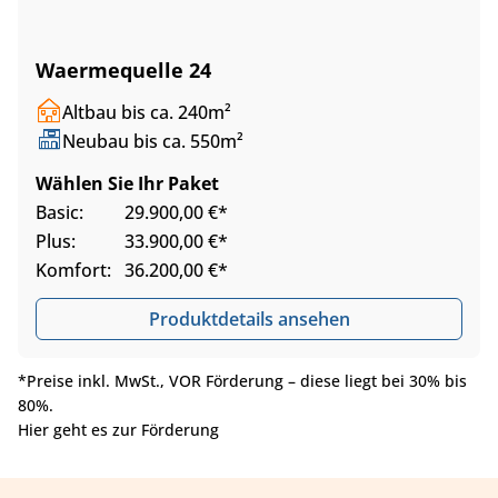
Waermequelle 24
Altbau bis ca. 240m²
Neubau bis ca. 550m²
Wählen Sie Ihr Paket
Basic:
29.900,00 €*
Plus:
33.900,00 €*
Komfort:
36.200,00 €*
Produktdetails ansehen
*Preise inkl. MwSt., VOR Förderung – diese liegt bei 30% bis
80%.
Hier geht es zur Förderung