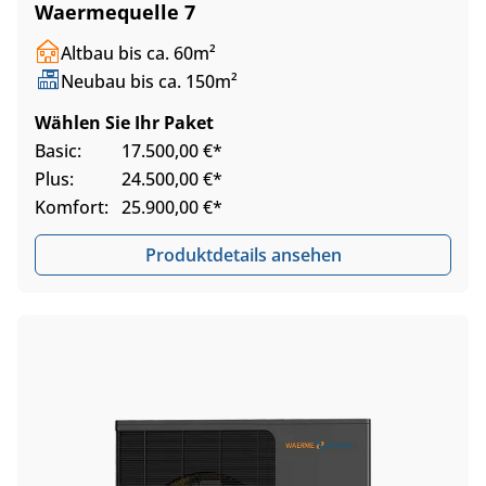
Waermequelle 7
Altbau bis ca. 60m²
Neubau bis ca. 150m²
Wählen Sie Ihr Paket
Basic:
17.500,00 €*
Plus:
24.500,00 €*
Komfort:
25.900,00 €*
Produktdetails ansehen