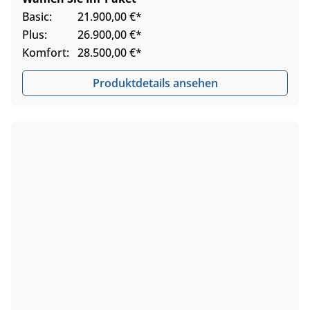
Basic:
21.900,00 €*
Plus:
26.900,00 €*
Komfort:
28.500,00 €*
Produktdetails ansehen