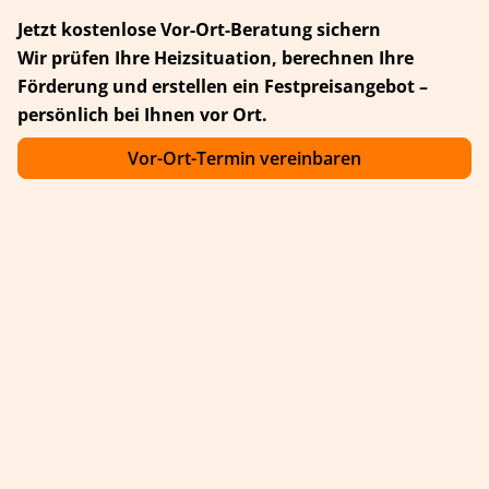
Jetzt kostenlose Vor-Ort-Beratung sichern
Wir prüfen Ihre Heizsituation, berechnen Ihre
Förderung und erstellen ein Festpreisangebot –
persönlich bei Ihnen vor Ort.
Vor-Ort-Termin vereinbaren