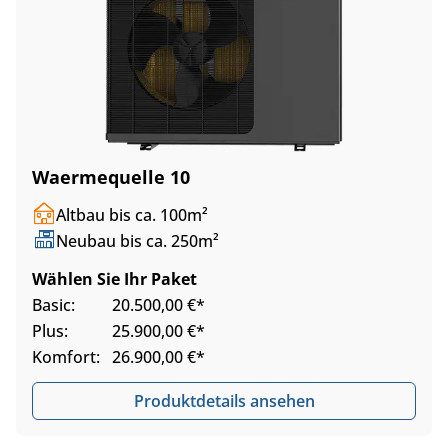
Waermequelle 10
Altbau bis ca. 100m²
Neubau bis ca. 250m²
Wählen Sie Ihr Paket
Basic:
20.500,00 €*
Plus:
25.900,00 €*
Komfort:
26.900,00 €*
Produktdetails ansehen