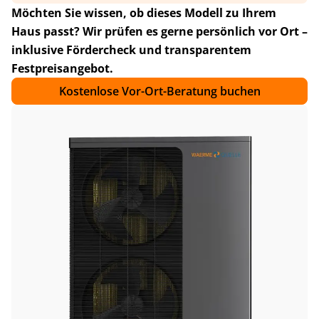
Möchten Sie wissen, ob dieses Modell zu Ihrem
Haus passt? Wir prüfen es gerne persönlich vor Ort –
inklusive Fördercheck und transparentem
Festpreisangebot.
Kostenlose Vor-Ort-Beratung buchen