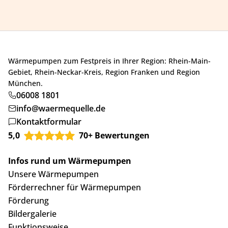
Wärmepumpen zum Festpreis in Ihrer Region: Rhein-Main-
Gebiet, Rhein-Neckar-Kreis, Region Franken und Region
München.
06008 1801
info@waermequelle.de
Kontaktformular
5,0
70+ Bewertungen
Infos rund um Wärmepumpen
Unsere Wärmepumpen
Förderrechner für Wärmepumpen
Förderung
Bildergalerie
Funktionsweise