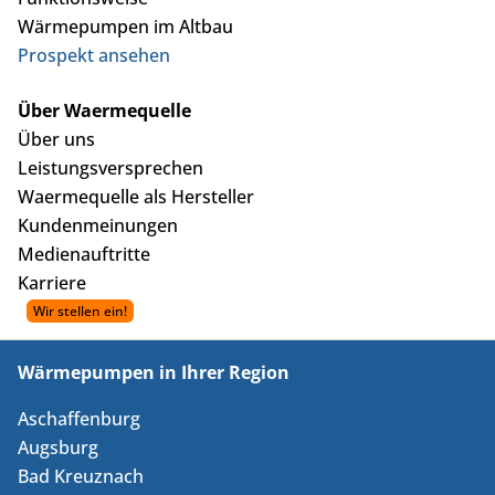
Wärmepumpen im Altbau
Prospekt ansehen
Über Waermequelle
Über uns
Leistungsversprechen
Waermequelle als Hersteller
Kundenmeinungen
Medienauftritte
Karriere
Wärmepumpen in Ihrer Region
Aschaffenburg
Augsburg
Bad Kreuznach