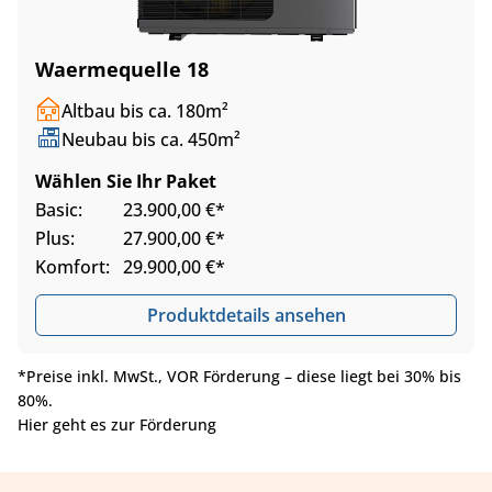
Waermequelle 18
Altbau bis ca. 180m²
Neubau bis ca. 450m²
Wählen Sie Ihr Paket
Basic:
23.900,00 €*
Plus:
27.900,00 €*
Komfort:
29.900,00 €*
Produktdetails ansehen
*Preise inkl. MwSt., VOR Förderung – diese liegt bei 30% bis
80%.
Hier geht es zur Förderung