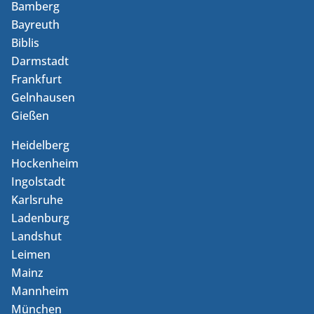
Bamberg
Bayreuth
Biblis
Darmstadt
Frankfurt
Gelnhausen
Gießen
Heidelberg
Hockenheim
Ingolstadt
Karlsruhe
Ladenburg
Landshut
Leimen
Mainz
Mannheim
München