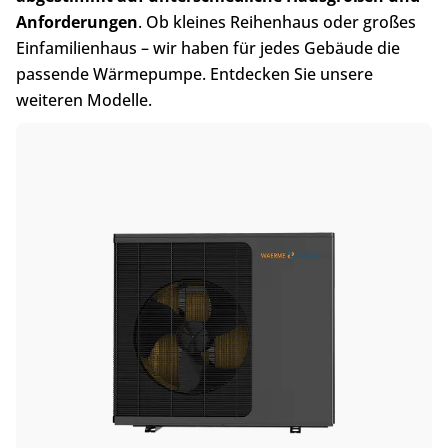
Anforderungen
. Ob kleines Reihenhaus oder großes
Einfamilienhaus – wir haben für jedes Gebäude die
passende Wärmepumpe. Entdecken Sie unsere
weiteren Modelle.