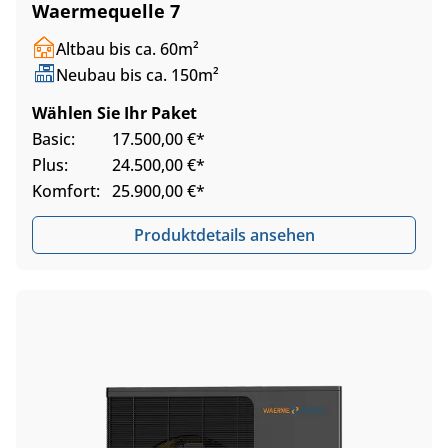
Waermequelle 7
Altbau bis ca. 60m²
Neubau bis ca. 150m²
Wählen Sie Ihr Paket
Basic:
17.500,00 €*
Plus:
24.500,00 €*
Komfort:
25.900,00 €*
Produktdetails ansehen