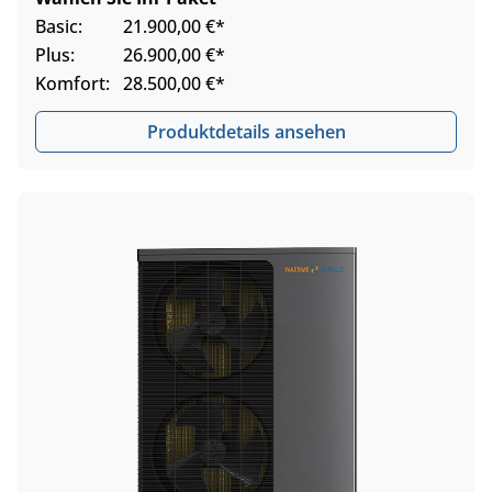
Basic:
21.900,00 €*
Plus:
26.900,00 €*
Komfort:
28.500,00 €*
Produktdetails ansehen